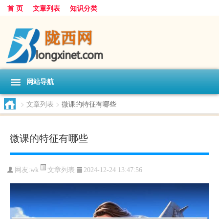
首 页
文章列表
知识分类
网站导航
>
文章列表
>
微课的特征有哪些
微课的特征有哪些
文章列表
网友:
wk
2024-12-24 13:47:56