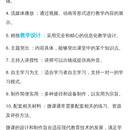
储。
4. 流媒体播放 ：通过视频、动画等形式进行教学内容的展
示。
教学设计
5. 精致
：采用完全和精心的信息化教学设计。
6. 主题突出 ：内容具体，能够突出课堂中的某个知识点。
7. 主持人讲授性 ：讲师可以出镜或提供画外音。
8. 自主学习为主 ：适合学习者自主学习，支持一对一的学
习模式。
9. 制作简便实用 ：多种途径和设备制作，以实用为宗旨。
10. 配套相关材料 ：微课通常需要配套相关的练习、资源
及评价方法。
微课的设计和制作旨在适应现代教育技术的发展，满足学