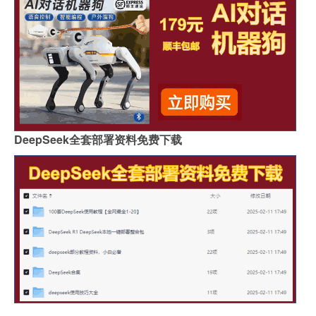
DeepSeek全套部署资料免费下载