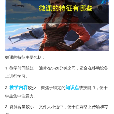
微课的特征主要包括：
1. 教学时间较短 ：通常在5-20分钟之间，适合在移动设备
上进行学习。
教学内容
知识点
2.
较少 ：聚焦于特定的
或技能点，便于
学生集中注意力。
3. 资源容量较小 ：文件大小适中，便于在网络上传输和存