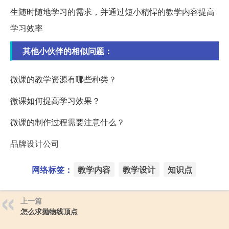
生随时随地学习的需求，并通过短小精悍的教学内容提高
学习效率
其他小伙伴的相似问题：
微课的教学资源有哪些种类？
微课如何提高学习效果？
微课的制作过程需要注意什么？
品牌设计公司
网络标签：
教学内容
教学设计
知识点
上一篇
怎么求抛物线顶点