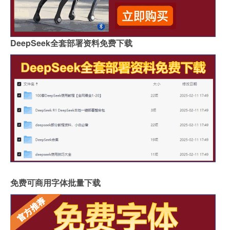
DeepSeek全套部署资料免费下载
免费可商用字体批量下载