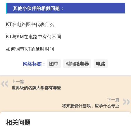
其他小伙伴的相似问题：
KT在电路图中代表什么
KT与KM在电路中有何不同
如何调节KT的延时时间
网络标签：
图中
时间继电器
电路
上一篇
世界级的名牌大学都有哪些
下一篇
将来想设计游戏，应学什么专业
相关问题