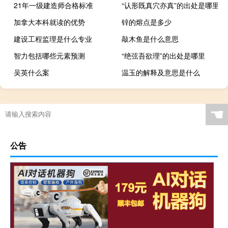
21年一级建造师合格标准
“认形既真穴亦真”的出处是哪里
加拿大本科就读的优势
锌的熔点是多少
建设工程监理是什么专业
敲木鱼是什么意思
智力包括哪些元素预测
“绝弦吾欲理”的出处是哪里
吴英什么案
温玉的解释及意思是什么
☚
公告