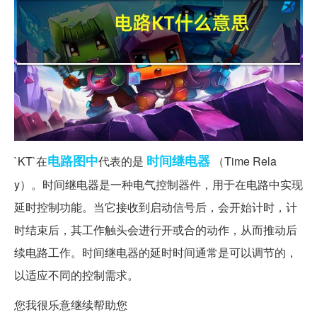
电路
图中
时间继电器
`KT`在
代表的是
（Time Rela
y）。时间继电器是一种电气控制器件，用于在电路中实现
延时控制功能。当它接收到启动信号后，会开始计时，计
时结束后，其工作触头会进行开或合的动作，从而推动后
续电路工作。时间继电器的延时时间通常是可以调节的，
以适应不同的控制需求。
您我很乐意继续帮助您