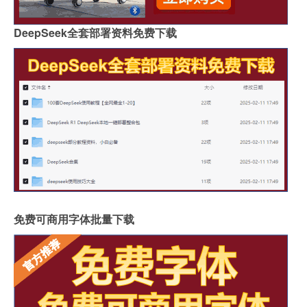
DeepSeek全套部署资料免费下载
免费可商用字体批量下载