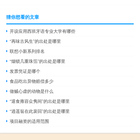
猜你想看的文章
开设应用西班牙语专业大学有哪些
“再味古风生”的出处是哪里
联想小新系列排名
“烟锁几重珠箔”的出处是哪里
发票凭证是哪个
食品吃出异物赔偿多少
做贼心虚的动物是什么
“退食雍容众隽间”的出处是哪里
“逍遥翁在此裴回”的出处是哪里
项目融资的适用范围