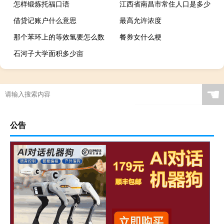
怎样锻炼托福口语
江西省南昌市常住人口是多少
借贷记账户什么意思
最高允许浓度
那个苯环上的等效氢要怎么数
餐券女什么梗
石河子大学面积多少亩
☚
公告