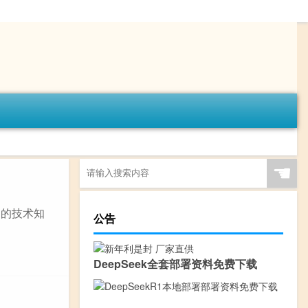
☚
富的技术知
公告
DeepSeek全套部署资料免费下载