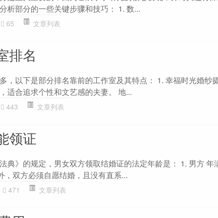
析部分的一些关键步骤和技巧： 1. 数...
65
文章列表
室排名
，以下是部分排名靠前的工作室及其特点： 1. 幸福时光婚纱摄
适合追求个性和文艺感的夫妻。 地...
443
文章列表
能领证
典》的规定，男女双方领取结婚证的法定年龄是： 1. 男方 年
 此外，双方必须自愿结婚，且没有直系...
471
文章列表