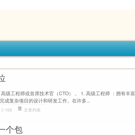
位
高级工程师或首席技术官（CTO） 。 1. 高级工程师 ：拥有丰
完成复杂项目的设计和研发工作。在许多...
165
文章列表
一个包