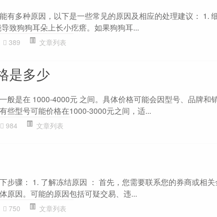
能有多种原因，以下是一些常见的原因及相应的处理建议： 1. 
导致狗狗耳朵上长小疙瘩。如果狗狗耳...
389
文章列表
格是多少
般是在 1000-4000元 之间。具体价格可能会因型号、品牌和
型号可能价格在1000-3000元之间，适...
984
文章列表
步骤： 1. 了解冻结原因 ： 首先，您需要联系您的券商或相
体原因。可能的原因包括可疑交易、违...
750
文章列表