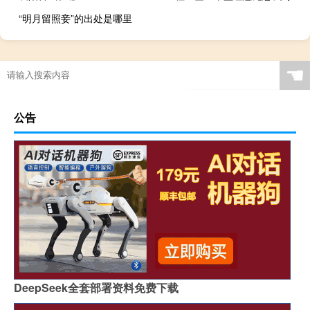
“明月留照妾”的出处是哪里
☚
公告
DeepSeek全套部署资料免费下载