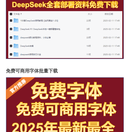
免费可商用字体批量下载