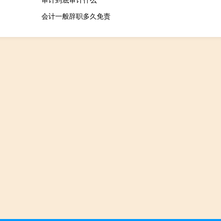
会计一般辞职多久免责