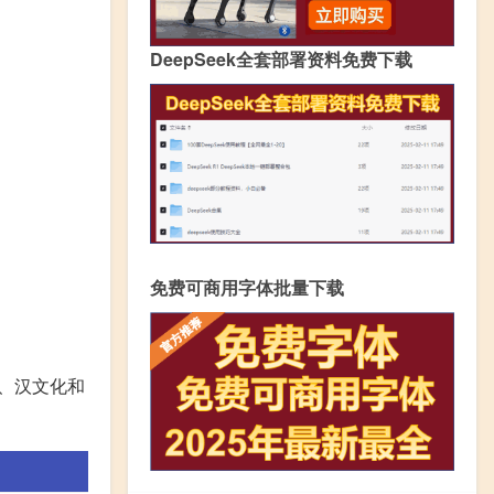
DeepSeek全套部署资料免费下载
免费可商用字体批量下载
化、汉文化和