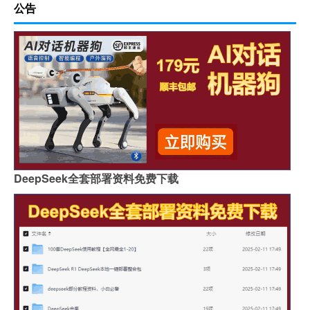
公告
DeepSeek全套部署资料免费下载