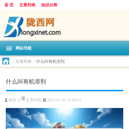
首 页
文章列表
知识分类
网站导航
>
文章列表
>
什么叫有机溶剂
什么叫有机溶剂
文章列表
网友:
sl
2025-01-01 16:00:01