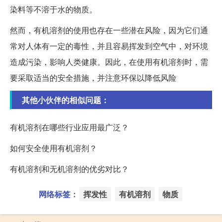
染料等不溶于水的物质。
然而，有机溶剂的使用也存在一些潜在风险，因为它们通
常对人体有一定的毒性，并且容易挥发到空气中，对环境
造成污染，影响人类健康。因此，在使用有机溶剂时，需
要采取适当的安全措施，并注意环保以降低风险
其他小伙伴的相似问题：
有机溶剂在哪些行业应用最广泛？
如何安全使用有机溶剂？
有机溶剂和无机溶剂的优劣对比？
网络标签：
挥发性
有机溶剂
物质