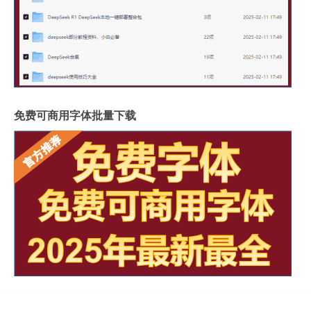
免费可商用字体批量下载