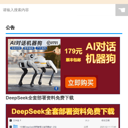
☚
公告
DeepSeek全套部署资料免费下载