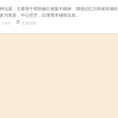
种法器，主要用于帮助修行者集中精神、增强记忆力和保持诵经
多为鱼形，中心挖空，以便用木锤敲击发...
631
文章列表