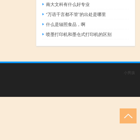
南大文科有什么好专业
“万语千言都不管”的出处是哪里
什么是辐照食品，啊
喷墨打印机和墨仓式打印机的区别
小男孩