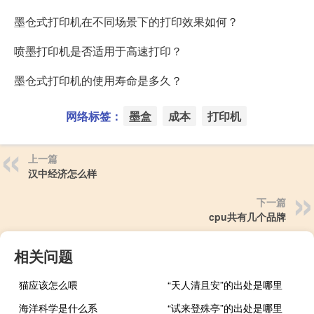
墨仓式打印机在不同场景下的打印效果如何？
喷墨打印机是否适用于高速打印？
墨仓式打印机的使用寿命是多久？
网络标签：
墨盒
成本
打印机
上一篇
汉中经济怎么样
下一篇
cpu共有几个品牌
相关问题
猫应该怎么喂
“天人清且安”的出处是哪里
海洋科学是什么系
“试来登殊亭”的出处是哪里