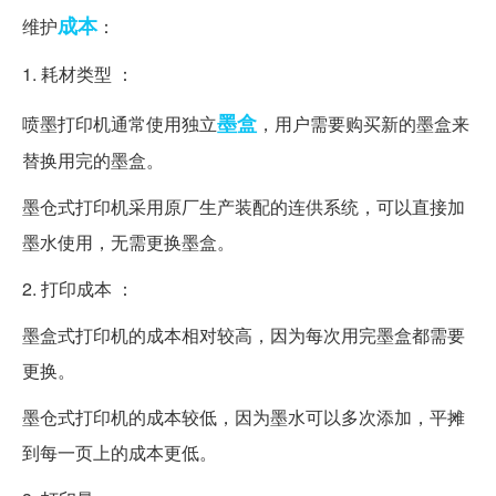
成本
维护
：
1. 耗材类型 ：
墨盒
喷墨打印机通常使用独立
，用户需要购买新的墨盒来
替换用完的墨盒。
墨仓式打印机采用原厂生产装配的连供系统，可以直接加
墨水使用，无需更换墨盒。
2. 打印成本 ：
墨盒式打印机的成本相对较高，因为每次用完墨盒都需要
更换。
墨仓式打印机的成本较低，因为墨水可以多次添加，平摊
到每一页上的成本更低。