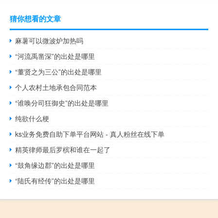
猜你想看的文章
麻薯可以微波炉加热吗
“河流禹凿深”的出处是哪里
“董贤之为三公”的出处是哪里
个人农村土地承包合同范本
“谁唤分司狂御史”的出处是哪里
纯欲什么梗
ks业务免费自助下单平台网站 - 真人粉丝在线下单
精英律师最后罗槟和谁在一起了
“鼓角缘边郡”的出处是哪里
“陆氏有经传”的出处是哪里