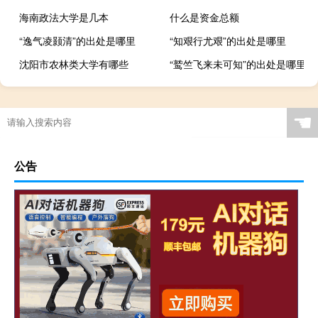
海南政法大学是几本
什么是资金总额
“逸气凌颢清”的出处是哪里
“知艰行尤艰”的出处是哪里
沈阳市农林类大学有哪些
“鹫竺飞来未可知”的出处是哪里
☚
公告