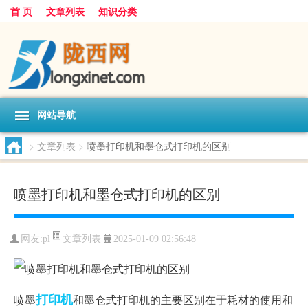
首 页
文章列表
知识分类
网站导航
>
文章列表
>
喷墨打印机和墨仓式打印机的区别
喷墨打印机和墨仓式打印机的区别
文章列表
网友:
pl
2025-01-09 02:56:48
打印机
喷墨
和墨仓式打印机的主要区别在于耗材的使用和