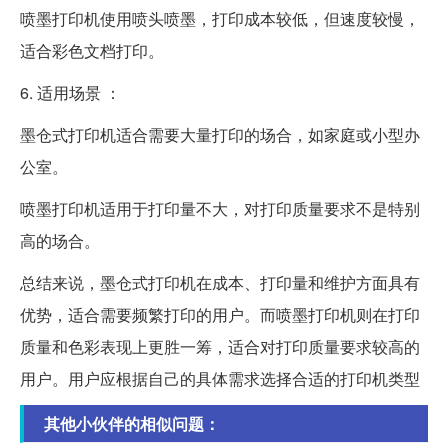
喷墨打印机使用喷头喷墨，打印成本较低，但速度较慢，
适合彩色文档打印。
6. 适用场景 ：
墨仓式打印机适合需要大量打印的场合，如家庭或小型办
公室。
喷墨打印机适用于打印量不大，对打印质量要求不是特别
高的场合。
总结来说，墨仓式打印机在成本、打印量和维护方面具有
优势，适合需要频繁打印的用户。而喷墨打印机则在打印
质量和色彩表现上更胜一筹，适合对打印质量要求较高的
用户。用户应根据自己的具体需求选择合适的打印机类型
其他小伙伴的相似问题：