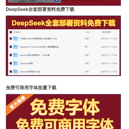
DeepSeek全套部署资料免费下载
免费可商用字体批量下载