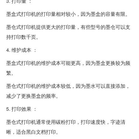
3. 打印量 ：
墨盒式打印机的打印量相对较小，因为墨盒的容量有限。
墨仓式打印机提供更大的打印量，有些型号的墨仓可以支
持打印数千页。
4. 维护成本 ：
墨盒式打印机的维护成本可能更高，因为墨盒更换较为频
繁。
墨仓式打印机的维护成本较低，因为墨水可以直接添加，
减少了更换墨盒的频率。
5. 打印效果 ：
墨仓式打印机通常使用碳粉打印，打印速度快，字迹清
晰，适合黑白文档打印。