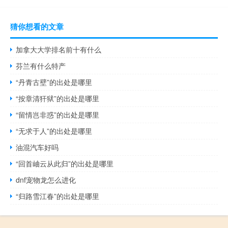
猜你想看的文章
加拿大大学排名前十有什么
芬兰有什么特产
“丹青古壁”的出处是哪里
“按章清犴狱”的出处是哪里
“留情岂非惑”的出处是哪里
“无求于人”的出处是哪里
油混汽车好吗
“回首岫云从此归”的出处是哪里
dnf宠物龙怎么进化
“归路雪江春”的出处是哪里