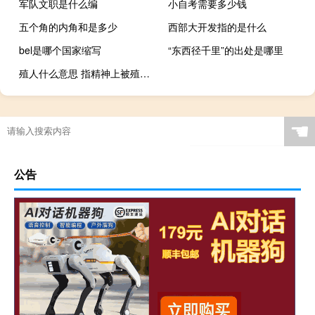
军队文职是什么编
小自考需要多少钱
五个角的内角和是多少
西部大开发指的是什么
bel是哪个国家缩写
“东西径千里”的出处是哪里
殖人什么意思 指精神上被殖民的人什么梗
☚
公告