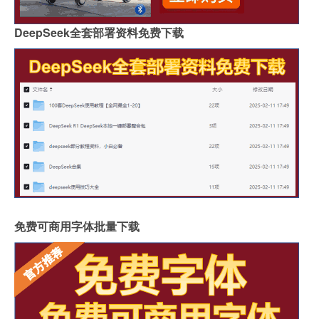
DeepSeek全套部署资料免费下载
免费可商用字体批量下载