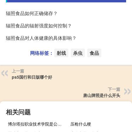
辐照食品如何正确储存？
辐照食品的辐射强度如何控制？
辐照食品对人体健康的具体影响？
网络标签：
射线
杀虫
食品
上一篇
ps5国行和日版哪个好
下一篇
唐山牌照是什么开头
相关问题
博尔塔拉职业技术学院是公办还是民办
压枪什么梗