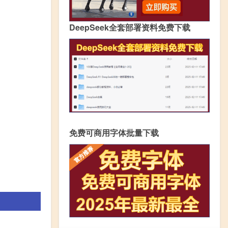
DeepSeek全套部署资料免费下载
免费可商用字体批量下载