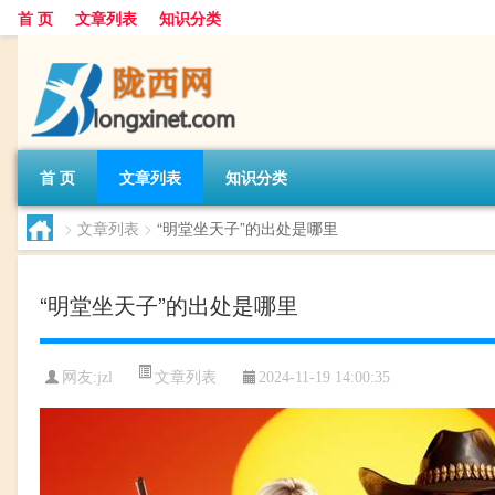
首 页
文章列表
知识分类
首 页
文章列表
知识分类
>
文章列表
>
“明堂坐天子”的出处是哪里
“明堂坐天子”的出处是哪里
文章列表
网友:
jzl
2024-11-19 14:00:35