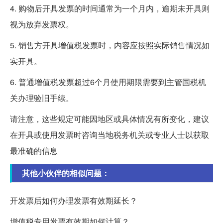
4. 购物后开具发票的时间通常为一个月内，逾期未开具则
视为放弃发票权。
5. 销售方开具增值税发票时，内容应按照实际销售情况如
实开具。
6. 普通增值税发票超过6个月使用期限需要到主管国税机
关办理验旧手续。
请注意，这些规定可能因地区或具体情况有所变化，建议
在开具或使用发票时咨询当地税务机关或专业人士以获取
最准确的信息
其他小伙伴的相似问题：
开发票后如何办理发票有效期延长？
增值税专用发票有效期如何计算？