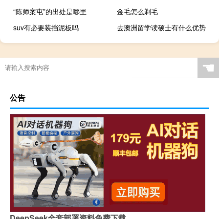
“陈师案屯”的出处是哪里
金毛怎么剃毛
suv有必要装挡泥板吗
去澳洲留学读硕士有什么优势
☚
公告
DeepSeek全套部署资料免费下载