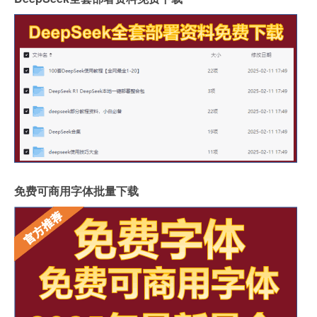
免费可商用字体批量下载