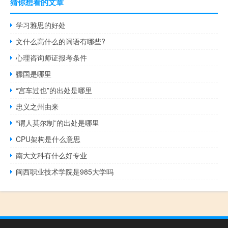
猜你想看的文章
学习雅思的好处
文什么高什么的词语有哪些?
心理咨询师证报考条件
骠国是哪里
“宫车过也”的出处是哪里
忠义之州由来
“谓人莫尔制”的出处是哪里
CPU架构是什么意思
南大文科有什么好专业
闽西职业技术学院是985大学吗