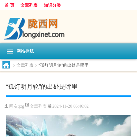
首 页
文章列表
知识分类
网站导航
>
文章列表
>
“孤灯明月轮”的出处是哪里
“孤灯明月轮”的出处是哪里
文章列表
网友:
jzg
2024-11-20 06:46:02