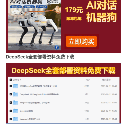
DeepSeek全套部署资料免费下载