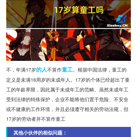
的人
童工
不，年满17岁
不算作
。根据中国法律，童工的
定义是未满16周岁的未成年人。17岁的个体已经超出了童
工的年龄界限，因此属于未成年工的范畴。虽然未成年工
受到法律的特殊保护，企业不能将他们置于危险、不安全
或不健康的工作环境，并且必须遵守相关的劳动法规，但
17岁的劳动者并不算作童工
其他小伙伴的相似问题：