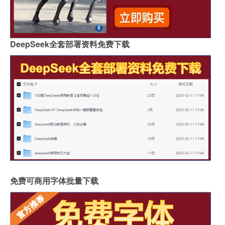
DeepSeek全套部署资料免费下载
免费可商用字体批量下载