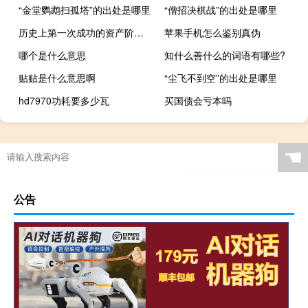
“金堂鹦鹉扫孤塔”的出处是哪里
“僧招决棋战”的出处是哪里
历史上第一次成功的资产阶级革命是什么革命
苹果手机怎么鉴别真伪
哪个是什么意思
知什么善什么的词语有哪些?
贴贴是什么意思啊
“尘飞不到空”的出处是哪里
hd7970功耗要多少瓦
买国债会亏本吗
☚
公告