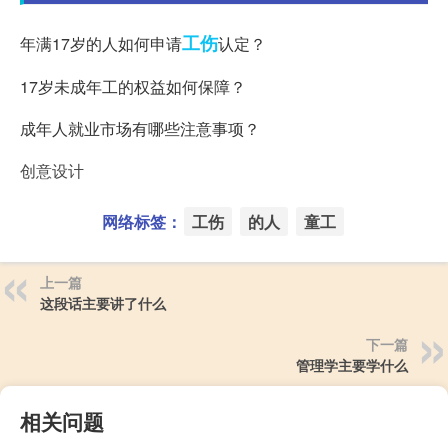
工伤
年满17岁的人如何申请
认定？
17岁未成年工的权益如何保障？
成年人就业市场有哪些注意事项？
创意设计
网络标签：
工伤
的人
童工
上一篇
这段话主要讲了什么
下一篇
管理学主要学什么
相关问题