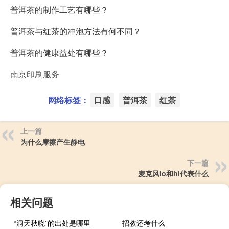
普洱茶的制作工艺有哪些？
普洱茶与红茶的冲泡方法有何不同？
普洱茶的健康益处有哪些？
南京印刷服务
网络标签：
口感
普洱茶
红茶
上一篇
为什么摩擦产生静电
下一篇
麦克风lo和hi代表什么
相关问题
“洞天秋晓”的出处是哪里
招教还考什么