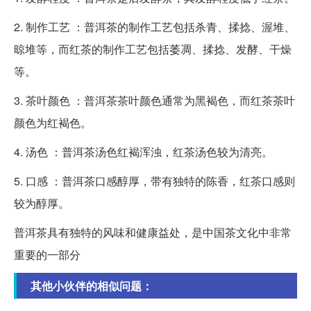
2. 制作工艺 ：普洱茶的制作工艺包括杀青、揉捻、渥堆、
晾堆等，而红茶的制作工艺包括萎凋、揉捻、发酵、干燥
等。
3. 茶叶颜色 ：普洱茶茶叶颜色通常为黑褐色，而红茶茶叶
颜色为红褐色。
4. 汤色 ：普洱茶汤色红褐浑浊，红茶汤色较为清亮。
5. 口感 ：普洱茶口感醇厚，带有独特的陈香，红茶口感则
较为醇厚。
普洱茶具有独特的风味和健康益处，是中国茶文化中非常
重要的一部分
其他小伙伴的相似问题：