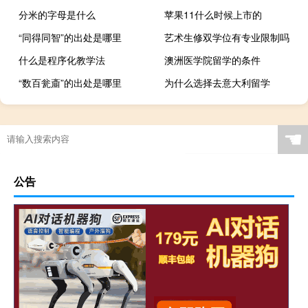
分米的字母是什么
苹果11什么时候上市的
“同得同智”的出处是哪里
艺术生修双学位有专业限制吗
什么是程序化教学法
澳洲医学院留学的条件
“数百瓮齑”的出处是哪里
为什么选择去意大利留学
☚
公告