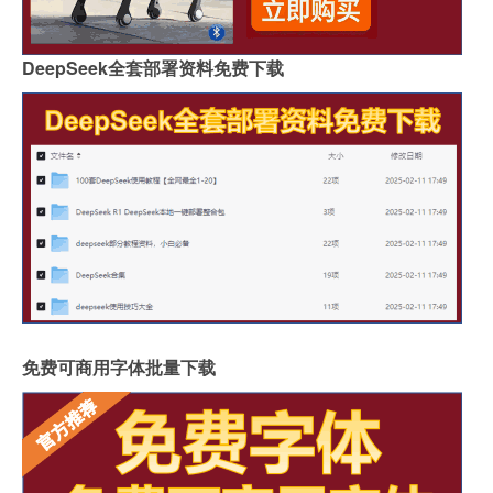
DeepSeek全套部署资料免费下载
免费可商用字体批量下载