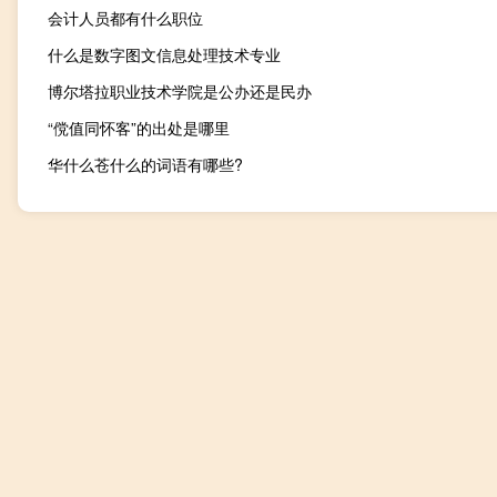
会计人员都有什么职位
什么是数字图文信息处理技术专业
博尔塔拉职业技术学院是公办还是民办
“傥值同怀客”的出处是哪里
华什么苍什么的词语有哪些?