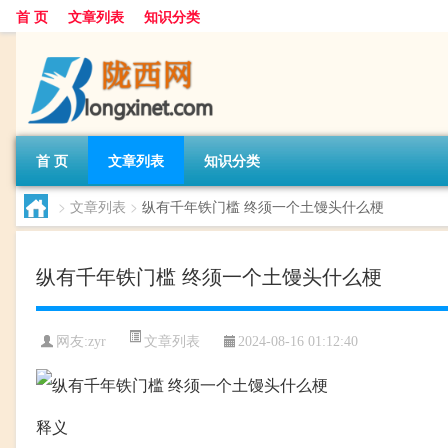
首 页
文章列表
知识分类
首 页
文章列表
知识分类
>
文章列表
>
纵有千年铁门槛 终须一个土馒头什么梗
纵有千年铁门槛 终须一个土馒头什么梗
文章列表
网友:
zyr
2024-08-16 01:12:40
释义