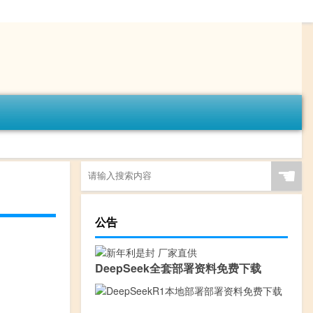
☚
公告
DeepSeek全套部署资料免费下载