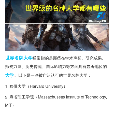
世界
名牌大学
通常指的是那些在学术声誉、研究成果、
师资力量、历史传统、国际影响力等方面具有显著地位的
大学
。以下是一些被广泛认可的世界名牌大学：
1. 哈佛大学（Harvard University）
2. 麻省理工学院（Massachusetts Institute of Technology,
MIT）