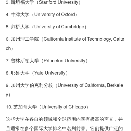
3. 斯坦福大学（Stanford University）
4. 牛津大学（University of Oxford）
5. 剑桥大学（University of Cambridge）
6. 加州理工学院（California Institute of Technology, Calte
ch）
7. 普林斯顿大学（Princeton University）
8. 耶鲁大学（Yale University）
9. 加州大学伯克利分校（University of California, Berkele
y）
10. 芝加哥大学（University of Chicago）
这些大学在各自的领域和全球范围内享有极高的声誉，并
且通常在多个国际大学排名中名列前茅。它们提供广泛的