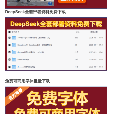
DeepSeek全套部署资料免费下载
免费可商用字体批量下载