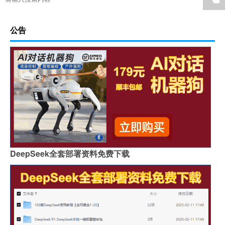
公告
DeepSeek全套部署资料免费下载