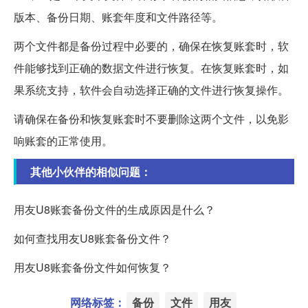
版本、备份日期、账套年度和文件路径等。
两个文件都是备份过程中必要的，确保在恢复账套时，软
件能够找到正确的数据文件进行恢复。在恢复账套时，如
果系统支持，软件会自动选择正确的文件进行恢复操作。
请确保在备份和恢复账套时不要删除这两个文件，以免影
响账套的正常使用。
其他小伙伴的相似问题：
用友U8账套备份文件的生成原因是什么？
如何查找用友U8账套备份文件？
用友U8账套备份文件如何恢复？
网络标签：
备份
文件
用友