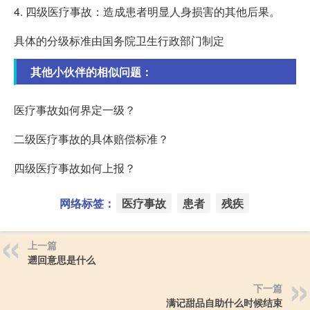
4. 四级医疗事故：造成患者明显人身损害的其他后果。
具体的分级标准由国务院卫生行政部门制定
其他小伙伴的相似问题：
医疗事故如何界定一级？
二级医疗事故的具体赔偿标准？
四级医疗事故如何上报？
网络标签：
医疗事故
患者
残疾
上一篇
遡回意思是什么
下一篇
满记甜品自助什么时候结束