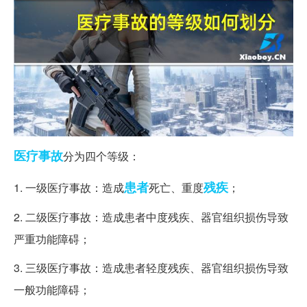
医疗事故
分为四个等级：
患者
残疾
1. 一级医疗事故：造成
死亡、重度
；
2. 二级医疗事故：造成患者中度残疾、器官组织损伤导致
严重功能障碍；
3. 三级医疗事故：造成患者轻度残疾、器官组织损伤导致
一般功能障碍；