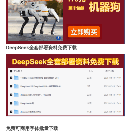
DeepSeek全套部署资料免费下载
免费可商用字体批量下载