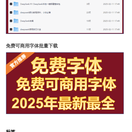
免费可商用字体批量下载
标签