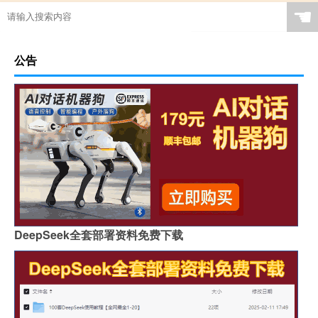
☚
公告
DeepSeek全套部署资料免费下载