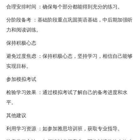
合理安排时间 ：确保每个部分都能得到充分的练习。
分阶段备考 ：基础阶段重点巩固英语基础，中后期加强听
力和阅读训练。
保持积极心态
避免过度焦虑 ：保持积极心态，坚持学习，相信自己能够
实现目标。
参加模拟考试
检验学习效果 ：通过模拟考试了解自己的备考进度和水
平。
其他建议
利用学习资源 ：如参加雅思培训班，获取专业指导。