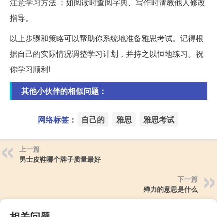
注意学习方法 ：如阅读时查阅字典、写作时请教他人修改
指导。
以上步骤和策略可以帮助你系统地准备雅思考试。记得根
据自己的实际情况调整学习计划，并持之以恒地练习。祝
你学习顺利!
其他小伙伴的相似问题：
网络标签：
自己的
雅思
雅思考试
上一篇
男士皮鞋哪个牌子质量最好
下一篇
殚力的意思是什么
相关问题