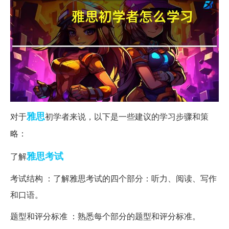
雅思
对于
初学者来说，以下是一些建议的学习步骤和策
略：
雅思考试
了解
考试结构 ：了解雅思考试的四个部分：听力、阅读、写作
和口语。
题型和评分标准 ：熟悉每个部分的题型和评分标准。