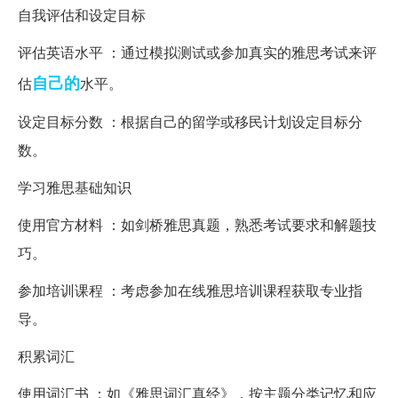
自我评估和设定目标
评估英语水平 ：通过模拟测试或参加真实的雅思考试来评
自己的
估
水平。
设定目标分数 ：根据自己的留学或移民计划设定目标分
数。
学习雅思基础知识
使用官方材料 ：如剑桥雅思真题，熟悉考试要求和解题技
巧。
参加培训课程 ：考虑参加在线雅思培训课程获取专业指
导。
积累词汇
使用词汇书 ：如《雅思词汇真经》，按主题分类记忆和应