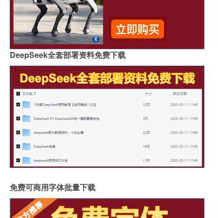
DeepSeek全套部署资料免费下载
免费可商用字体批量下载