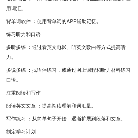
用词汇。
背单词软件 ：使用背单词的APP辅助记忆。
练习听力和口语
多听多练 ：通过看英文电影、听英文歌曲等方式提高听
力。
多说多练 ：找语伴练习，或通过网上课程和听力材料练习
口语。
注重阅读和写作
阅读英文文章 ：提高阅读理解和词汇量。
写作练习 ：从简单句子开始，逐渐扩展到段落和文章。
制定学习计划