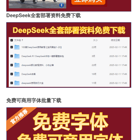
DeepSeek全套部署资料免费下载
免费可商用字体批量下载