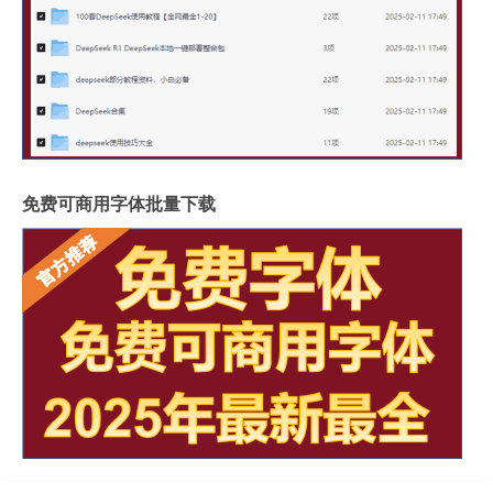
免费可商用字体批量下载