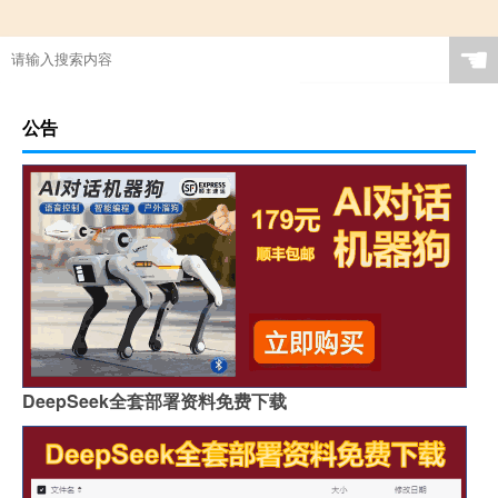
☚
公告
DeepSeek全套部署资料免费下载