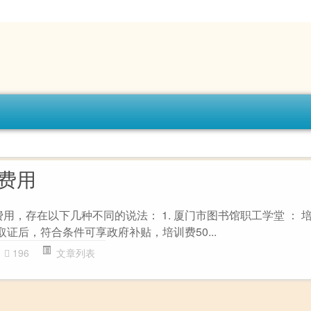
训费用
费用，存在以下几种不同的说法： 1. 厦门市图书馆职工学堂 ： 培
取证后，符合条件可享政府补贴，培训费50...
196
文章列表