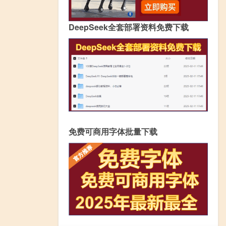
DeepSeek全套部署资料免费下载
免费可商用字体批量下载