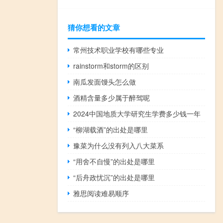
猜你想看的文章
常州技术职业学校有哪些专业
rainstorm和storm的区别
南瓜发面馒头怎么做
酒精含量多少属于醉驾呢
2024中国地质大学研究生学费多少钱一年
“柳湖载酒”的出处是哪里
豫菜为什么没有列入八大菜系
“用舍不自慢”的出处是哪里
“后舟政忧沉”的出处是哪里
雅思阅读难易顺序