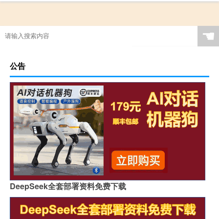
☚
公告
DeepSeek全套部署资料免费下载