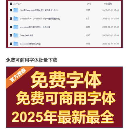
免费可商用字体批量下载