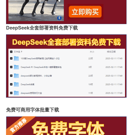
DeepSeek全套部署资料免费下载
免费可商用字体批量下载