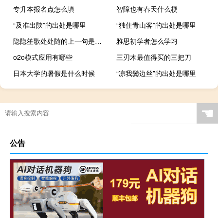
专升本报名点怎么填
智障也有春天什么梗
“及准出陕”的出处是哪里
“独住青山客”的出处是哪里
隐隐笙歌处处随的上一句是什么
雅思初学者怎么学习
o2o模式应用有哪些
三刃木最值得买的三把刀
日本大学的暑假是什么时候
“凉我鬓边丝”的出处是哪里
☚
公告