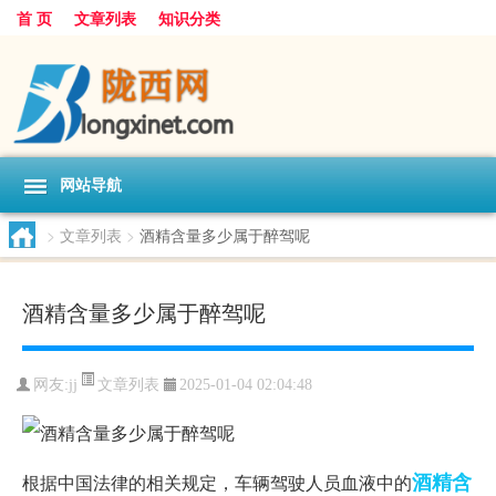
首 页
文章列表
知识分类
网站导航
>
文章列表
>
酒精含量多少属于醉驾呢
酒精含量多少属于醉驾呢
文章列表
网友:
jj
2025-01-04 02:04:48
酒精
含
根据中国法律的相关规定，车辆驾驶人员血液中的