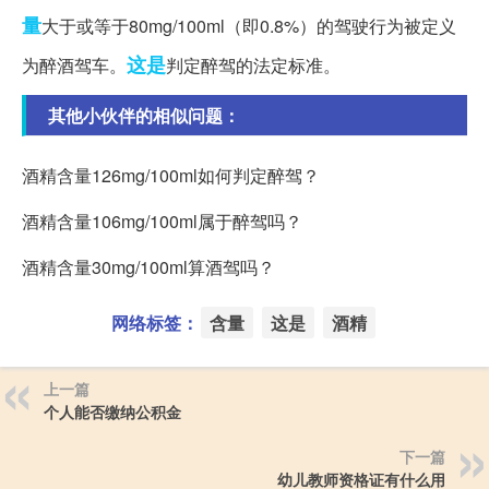
量
大于或等于80mg/100ml（即0.8%）的驾驶行为被定义
这是
为醉酒驾车。
判定醉驾的法定标准。
其他小伙伴的相似问题：
酒精含量126mg/100ml如何判定醉驾？
酒精含量106mg/100ml属于醉驾吗？
酒精含量30mg/100ml算酒驾吗？
网络标签：
含量
这是
酒精
上一篇
个人能否缴纳公积金
下一篇
幼儿教师资格证有什么用