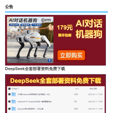
公告
DeepSeek全套部署资料免费下载