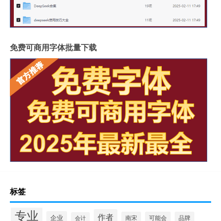
免费可商用字体批量下载
标签
专业
作者
企业
南宋
可能会
品牌
会计