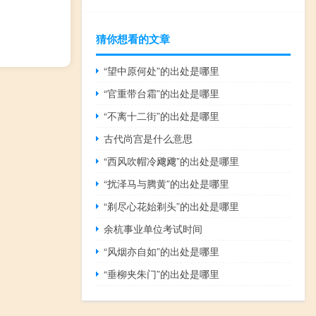
猜你想看的文章
“望中原何处”的出处是哪里
“官重带台霜”的出处是哪里
“不离十二街”的出处是哪里
古代尚宫是什么意思
“西风吹帽冷飕飕”的出处是哪里
“扰泽马与腾黄”的出处是哪里
“剃尽心花始剃头”的出处是哪里
余杭事业单位考试时间
“风烟亦自如”的出处是哪里
“垂柳夹朱门”的出处是哪里