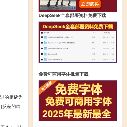
DeepSeek全套部署资料免费下载
免费可商用字体批量下载
过的相貌为
幻反差的幽