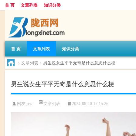
首 页
文章列表
知识分类
首 页
文章列表
知识分类
>
文章列表
>
男生说女生平平无奇是什么意思什么梗
男生说女生平平无奇是什么意思什么梗
文章列表
网友:
nss
2024-08-10 17:15:26