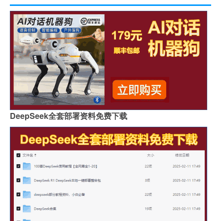
DeepSeek全套部署资料免费下载