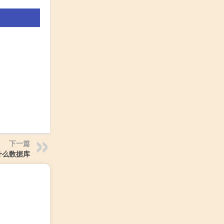
下一篇
是什么数据库