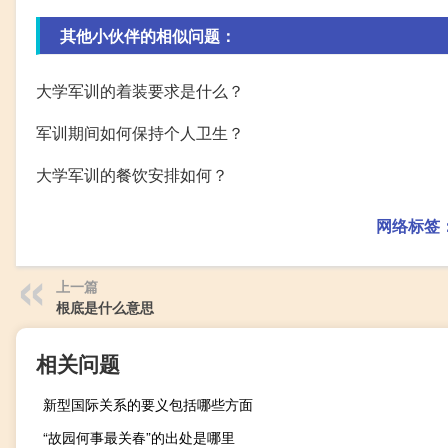
其他小伙伴的相似问题：
大学军训的着装要求是什么？
军训期间如何保持个人卫生？
大学军训的餐饮安排如何？
网络标签
上一篇
根底是什么意思
相关问题
新型国际关系的要义包括哪些方面
“故园何事最关春”的出处是哪里