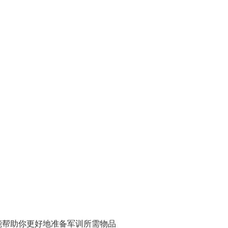
能帮助你更好地准备军训所需物品