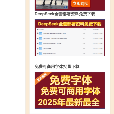
DeepSeek全套部署资料免费下载
免费可商用字体批量下载