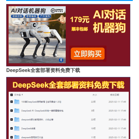
DeepSeek全套部署资料免费下载