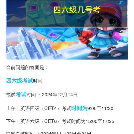
当前问题的答案是：
四六级考试
时间
考试
笔试
时间 ：2024年12月14日
时间为
上午：英语四级（CET4）考试
9:00至11:20
下午：英语六级（CET6）考试时间为15:00至17:25
口试考试时间 ：2024年11月23日至24日