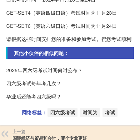
CET-SET4（英语四级口语）考试时间为11月23日
CET-SET6（英语六级口语）考试时间为11月24日
请根据这些时间安排您的准备和参加考试。祝您考试顺利!
其他小伙伴的相似问题：
2025年四六级考试时间何时公布？
四六级考试每年考几次？
毕业后还能考四六级吗？
网络标签：
四六级考试
时间为
考试
上一篇
国际经济与贸易和会计，哪个专业更好