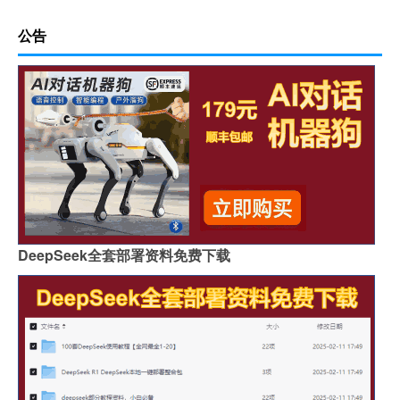
公告
DeepSeek全套部署资料免费下载