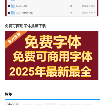
免费可商用字体批量下载
标签