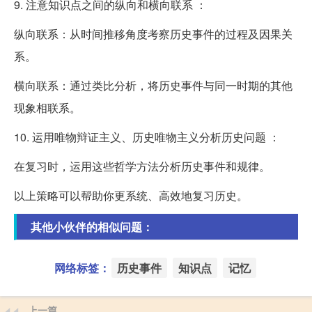
9. 注意知识点之间的纵向和横向联系 ：
纵向联系：从时间推移角度考察历史事件的过程及因果关
系。
横向联系：通过类比分析，将历史事件与同一时期的其他
现象相联系。
10. 运用唯物辩证主义、历史唯物主义分析历史问题 ：
在复习时，运用这些哲学方法分析历史事件和规律。
以上策略可以帮助你更系统、高效地复习历史。
其他小伙伴的相似问题：
网络标签：
历史事件
知识点
记忆
上一篇