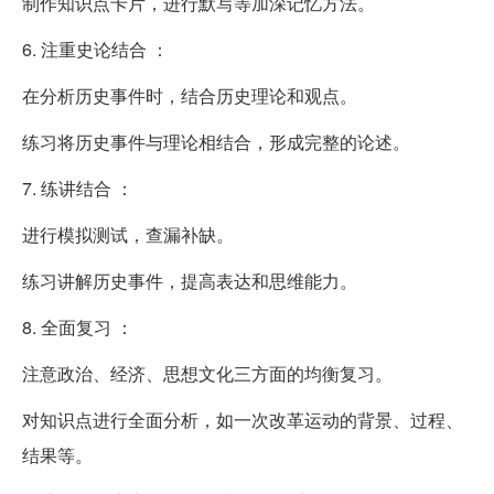
制作知识点卡片，进行默写等加深记忆方法。
6. 注重史论结合 ：
在分析历史事件时，结合历史理论和观点。
练习将历史事件与理论相结合，形成完整的论述。
7. 练讲结合 ：
进行模拟测试，查漏补缺。
练习讲解历史事件，提高表达和思维能力。
8. 全面复习 ：
注意政治、经济、思想文化三方面的均衡复习。
对知识点进行全面分析，如一次改革运动的背景、过程、
结果等。