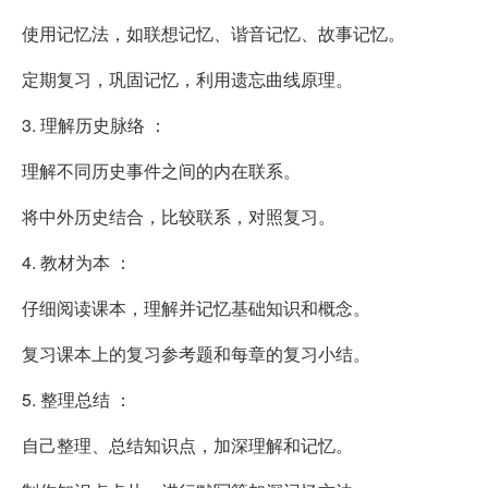
使用记忆法，如联想记忆、谐音记忆、故事记忆。
定期复习，巩固记忆，利用遗忘曲线原理。
3. 理解历史脉络 ：
理解不同历史事件之间的内在联系。
将中外历史结合，比较联系，对照复习。
4. 教材为本 ：
仔细阅读课本，理解并记忆基础知识和概念。
复习课本上的复习参考题和每章的复习小结。
5. 整理总结 ：
自己整理、总结知识点，加深理解和记忆。