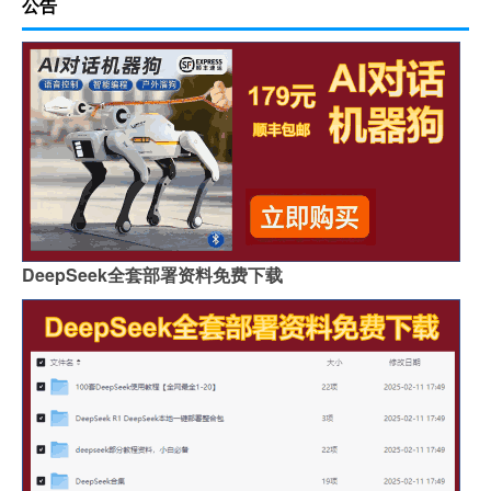
公告
DeepSeek全套部署资料免费下载