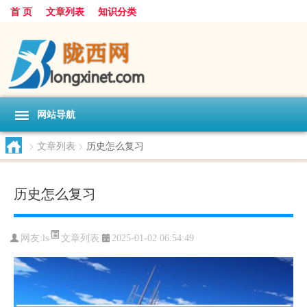
首 页
文章列表
知识分类
网站导航
>
文章列表
>
历史怎么复习
历史怎么复习
文章列表
网友:
ls
2025-01-02 06:54:49