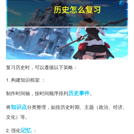
复习历史时，可以遵循以下策略：
1. 构建知识框架 ：
历史事件
制作时间轴，按时间顺序排列
。
知识点
将
分类整理，如按历史时期、主题（政治、经济、
文化）等。
记忆
2. 强化
：