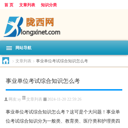
首 页
文章列表
知识分类
网站导航
>
文章列表
>
事业单位考试综合知识怎么考
事业单位考试综合知识怎么考
文章列表
网友:
sy
2024-11-20 22:59:26
事业单位考试综合知识怎么考？这可是个大问题！事业单
位考试综合知识分为一般类、教育类、医疗类和护理类四