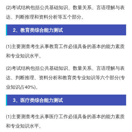
(2)考试结构包括公共基础知识、数量关系、言语理解与表
达、判断推理和资料分析等五个部分。
2、教育类综合能力测试
(1)主要测查考生从事教育工作必须具备的基本的能力素质
和专业知识水平。
(2)考试结构包括公共基础知识、数量关系、言语理解与表
达、判断推理、资料分析和教育类专业知识等六个部分(专
业知识占40%)。
3、医疗类综合能力测试
(1)主要测查考生从事医疗工作必须具备的基本的能力素质
和专业知识水平。