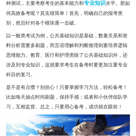
专业知识
种测试，主要考察考生的基本能力和
水平。那如
何高效备考呢？其实很简单！首先，明确自己的报考类
别，然后针对各个模块逐一击破。
以一般类考试为例，公共基础知识是基础，数量关系和资
料分析需要多刷题，而言语理解和判断推理则要培养逻辑
思维能力。教育、医疗和护理类除了公共基础知识外，还
涉及到专业知识，这就要求考生在备考时要更加注重专业
科目的复习。
是不是有点懵？别担心！只要掌握学习方法，轻松备考！
比如每天抽点时间刷题，保持手感；或者和小伙伴组队学
习，互相监督。总之，只要用心备考，成功就在眼前！