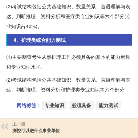
(2)考试结构包括公共基础知识、数量关系、言语理解与表
达、判断推理、资料分析和医疗类专业知识等六个部分(专
业知识占40%)。
4、护理类综合能力测试
(1)主要测查考生从事护理工作必须具备的基本的能力素质
和专业知识水平。
(2)考试结构包括公共基础知识、数量关系、言语理解与表
达、判断推理、资料分析和护理类专业知识等六个部分。
网络标签：
专业知识
必须具备
能力测试
上一篇
测控可以进什么事业单位