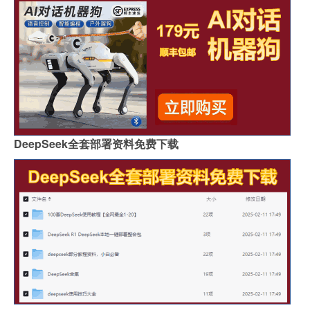
DeepSeek全套部署资料免费下载