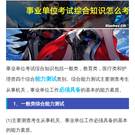
事业单位考试综合知识包括一般类，教育类，医疗类和护
能力测试
理类四个综合
类别。综合能力测试主要测查考生
必须具备
从事机关，事业单位工作
的基本的能力素质。
1、一般类综合能力测试
(1)主要测查考生从事机关、事业单位工作必须具备的基本
的能力素质。