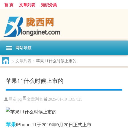
首 页
文章列表
知识分类
网站导航
>
文章列表
>
苹果11什么时候上市的
苹果11什么时候上市的
文章列表
网友:
pg
2025-01-10 13:57:25
苹果
iPhone 11于2019年9月20日正式上市