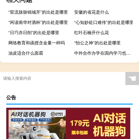
“双流脉脉锦城开”的出处是哪里
安徽的省花是什么
“闲读南华对酒杯”的出处是哪里
“心知妙处口难传”的出处是哪里
“日巧亦日削”的出处是哪里
红叶石楠开什么花
网络教育和函授含金量一样吗
“怡公之神”的出处是哪里
油皮适合什么面霜
中外合作办学在国内学习也能够学习到国外的课程吗
☚
公告