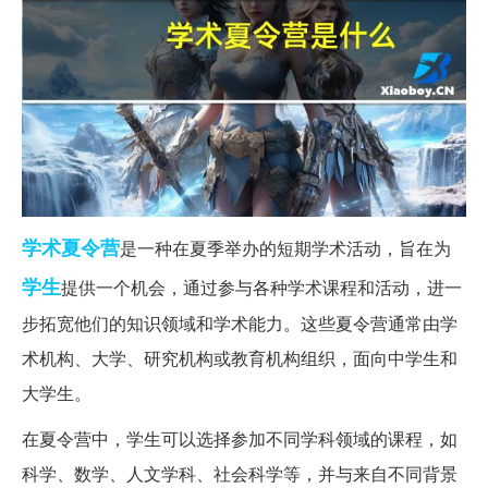
学术
夏令营
是一种在夏季举办的短期学术活动，旨在为
学生
提供一个机会，通过参与各种学术课程和活动，进一
步拓宽他们的知识领域和学术能力。这些夏令营通常由学
术机构、大学、研究机构或教育机构组织，面向中学生和
大学生。
在夏令营中，学生可以选择参加不同学科领域的课程，如
科学、数学、人文学科、社会科学等，并与来自不同背景