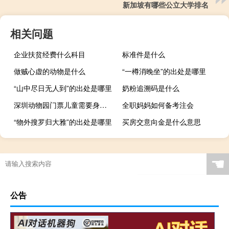
新加坡有哪些公立大学排名
相关问题
企业扶贫经费什么科目
标准件是什么
做贼心虚的动物是什么
“一樽消晚坐”的出处是哪里
“山中尽日无人到”的出处是哪里
奶粉追溯码是什么
深圳动物园门票儿童需要身份证吗 深圳野生动物园门票
全职妈妈如何备考注会
“物外搜罗归大雅”的出处是哪里
买房交意向金是什么意思
☚
公告