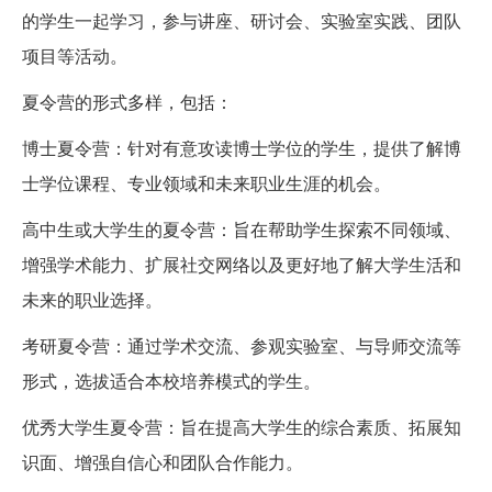
的学生一起学习，参与讲座、研讨会、实验室实践、团队
项目等活动。
夏令营的形式多样，包括：
博士夏令营：针对有意攻读博士学位的学生，提供了解博
士学位课程、专业领域和未来职业生涯的机会。
高中生或大学生的夏令营：旨在帮助学生探索不同领域、
增强学术能力、扩展社交网络以及更好地了解大学生活和
未来的职业选择。
考研夏令营：通过学术交流、参观实验室、与导师交流等
形式，选拔适合本校培养模式的学生。
优秀大学生夏令营：旨在提高大学生的综合素质、拓展知
识面、增强自信心和团队合作能力。