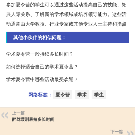
参加夏令营的学生可以通过这些活动提高自己的技能、拓
展人际关系、了解新的学术领域或培养领导能力。这些活
动通常由大学教授、行业专家或其他专业人士主持和指点
其他小伙伴的相似问题：
学术夏令营一般持续多长时间？
如何选择适合自己的学术夏令营？
学术夏令营中哪些活动最受欢迎？
网络标签：
夏令营
学术
学生
上一篇
醉驾缓刑最短多长时间
下一篇