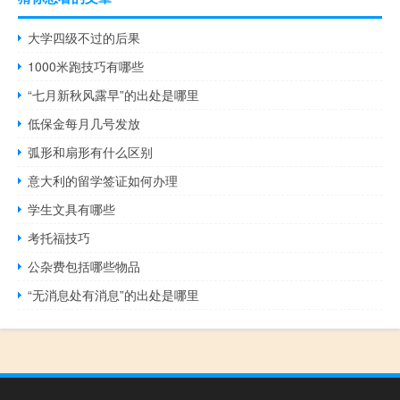
大学四级不过的后果
1000米跑技巧有哪些
“七月新秋风露早”的出处是哪里
低保金每月几号发放
弧形和扇形有什么区别
意大利的留学签证如何办理
学生文具有哪些
考托福技巧
公杂费包括哪些物品
“无消息处有消息”的出处是哪里