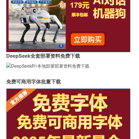
DeepSeek全套部署资料免费下载
免费可商用字体批量下载