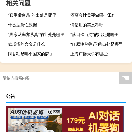
相关问题
“官重带台霜”的出处是哪里
酒店会计需要做哪些工作
什么是质性数据
情侣用的英文称呼
“具家从率亦从真”的出处是哪里
“落日催行舫”的出处是哪里
戴戒指的含义是什么
“任厥性兮往还”的出处是哪里
阿甘鞋是哪个国家的牌子
上海广播大学有哪些
☚
公告