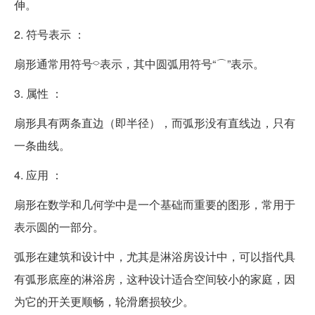
伸。
2. 符号表示 ：
扇形通常用符号⌔表示，其中圆弧用符号“⌒”表示。
3. 属性 ：
扇形具有两条直边（即半径），而弧形没有直线边，只有
一条曲线。
4. 应用 ：
扇形在数学和几何学中是一个基础而重要的图形，常用于
表示圆的一部分。
弧形在建筑和设计中，尤其是淋浴房设计中，可以指代具
有弧形底座的淋浴房，这种设计适合空间较小的家庭，因
为它的开关更顺畅，轮滑磨损较少。