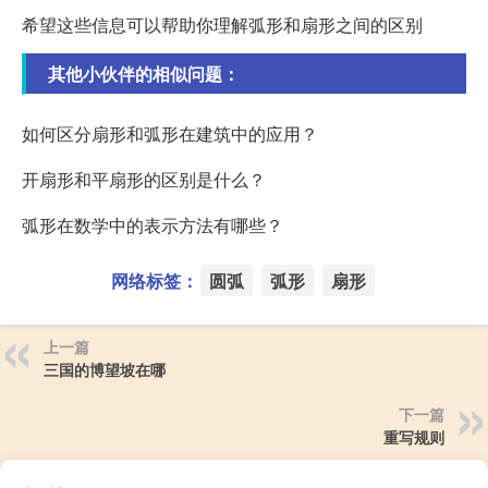
希望这些信息可以帮助你理解弧形和扇形之间的区别
其他小伙伴的相似问题：
如何区分扇形和弧形在建筑中的应用？
开扇形和平扇形的区别是什么？
弧形在数学中的表示方法有哪些？
网络标签：
圆弧
弧形
扇形
上一篇
三国的博望坡在哪
下一篇
重写规则