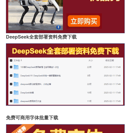
DeepSeek全套部署资料免费下载
免费可商用字体批量下载