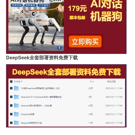
DeepSeek全套部署资料免费下载