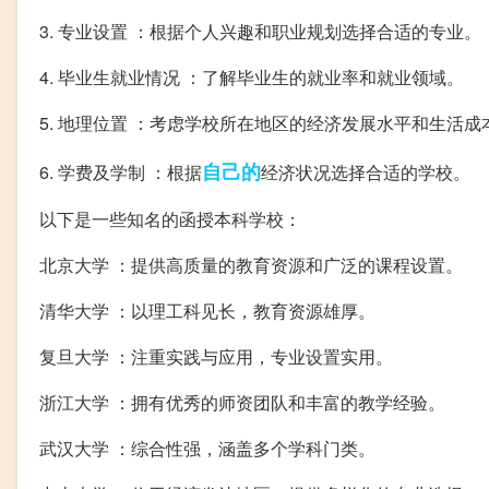
3. 专业设置 ：根据个人兴趣和职业规划选择合适的专业。
4. 毕业生就业情况 ：了解毕业生的就业率和就业领域。
5. 地理位置 ：考虑学校所在地区的经济发展水平和生活成
自己的
6. 学费及学制 ：根据
经济状况选择合适的学校。
以下是一些知名的函授本科学校：
北京大学 ：提供高质量的教育资源和广泛的课程设置。
清华大学 ：以理工科见长，教育资源雄厚。
复旦大学 ：注重实践与应用，专业设置实用。
浙江大学 ：拥有优秀的师资团队和丰富的教学经验。
武汉大学 ：综合性强，涵盖多个学科门类。