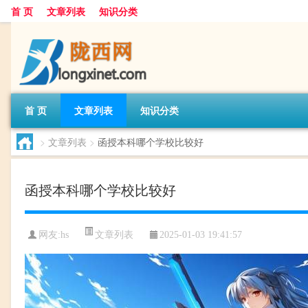
首 页
文章列表
知识分类
首 页
文章列表
知识分类
>
文章列表
>
函授本科哪个学校比较好
函授本科哪个学校比较好
文章列表
网友:
hs
2025-01-03 19:41:57