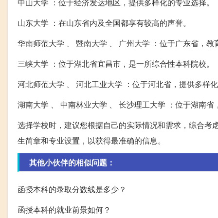
中山大学 ：位于经济发达地区，提供多样化的专业选择。
山东大学 ：在山东省内及全国都享有较高的声誉。
华南师范大学 、 暨南大学 、 广州大学 ：位于广东省，
三峡大学 ：位于湖北省宜昌市，是一所综合性本科院校。
河北师范大学 、 河北工业大学 ：位于河北省，提供多样
湖南大学 、 中南林业大学 、 长沙理工大学 ：位于湖南
选择学校时，建议您根据自己的实际情况和需求，综合考
生简章和专业设置，以获得最准确的信息。
其他小伙伴的相似问题：
函授本科的录取分数线是多少？
函授本科的就业前景如何？