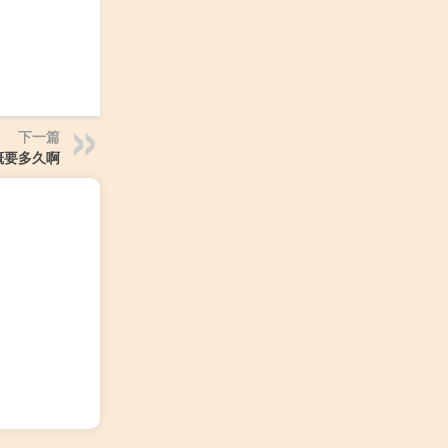
下一篇
概要多久啊