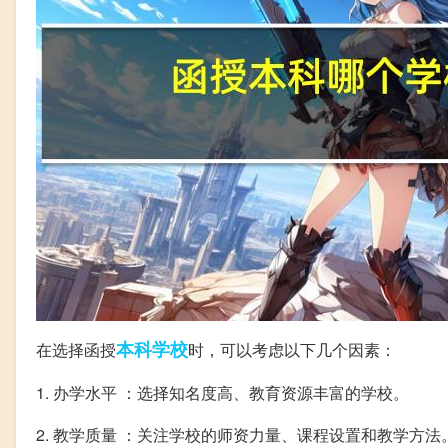
本科
学校
在选择函授
时，可以考虑以下几个因素：
1. 办学水平 ：选择知名度高、教育资源丰富的学校。
2. 教学质量 ：关注学校的师资力量、课程设置和教学方法