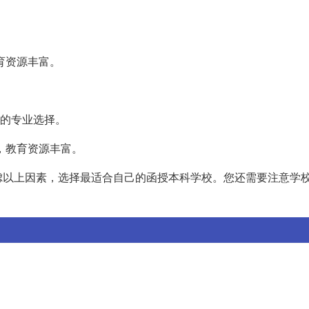
教育资源丰富。
化的专业选择。
省，教育资源丰富。
虑以上因素，选择最适合自己的函授本科学校。您还需要注意学