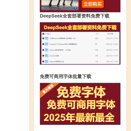
DeepSeek全套部署资料免费下载
免费可商用字体批量下载