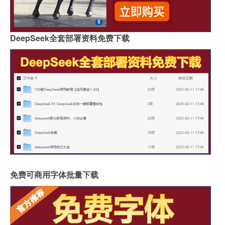
DeepSeek全套部署资料免费下载
免费可商用字体批量下载