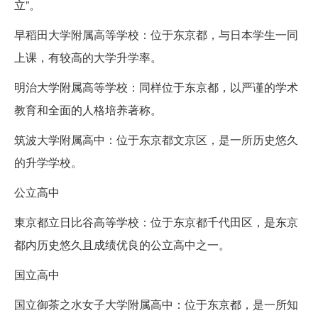
立”。
早稻田大学附属高等学校：位于东京都，与日本学生一同
上课，有较高的大学升学率。
明治大学附属高等学校：同样位于东京都，以严谨的学术
教育和全面的人格培养著称。
筑波大学附属高中：位于东京都文京区，是一所历史悠久
的升学学校。
公立高中
東京都立日比谷高等学校：位于东京都千代田区，是东京
都内历史悠久且成绩优良的公立高中之一。
国立高中
国立御茶之水女子大学附属高中：位于东京都，是一所知