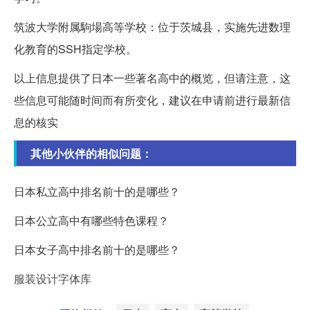
筑波大学附属駒場高等学校：位于茨城县，实施先进数理
化教育的SSH指定学校。
以上信息提供了日本一些著名高中的概览，但请注意，这
些信息可能随时间而有所变化，建议在申请前进行最新信
息的核实
其他小伙伴的相似问题：
日本私立高中排名前十的是哪些？
日本公立高中有哪些特色课程？
日本女子高中排名前十的是哪些？
服装设计字体库