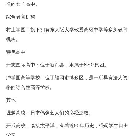
名的女子高中。
综合教育机构
村上学园：旗下拥有东大阪大学敬爱高级中学等多所教育
机构。
特色高中
开志国际高中：位于新泻县，隶属于NSG集团。
冲学园高等学校：位于福冈市博多区，是一所具有法人资
格的综合性高等学校。
其他
堀越高校：日本偶像艺人们的必经之校。
开成高校：临接太平洋，有着近90年历史，强调学生自主
学习。