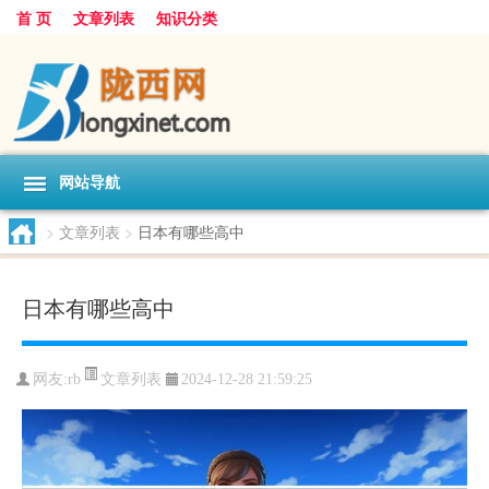
首 页
文章列表
知识分类
网站导航
>
文章列表
>
日本有哪些高中
日本有哪些高中
文章列表
网友:
rb
2024-12-28 21:59:25