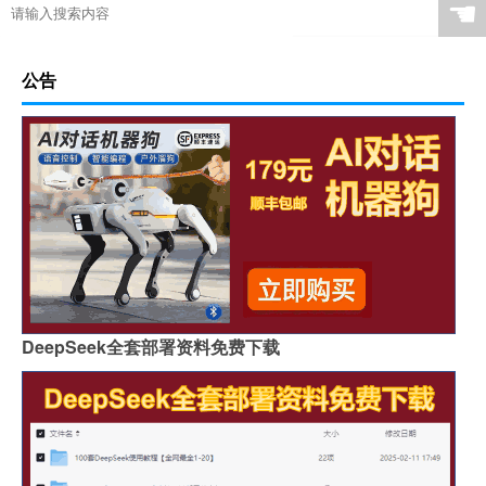
☚
公告
DeepSeek全套部署资料免费下载