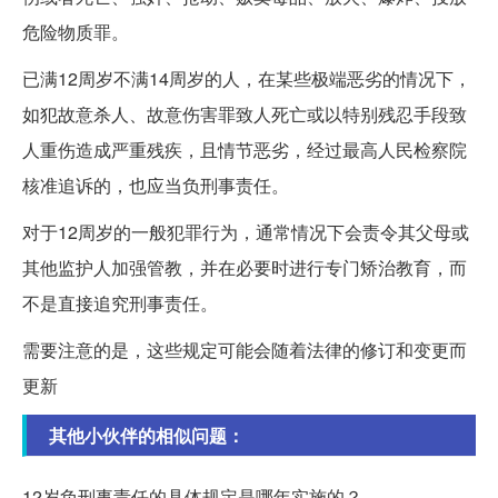
危险物质罪。
已满12周岁不满14周岁的人，在某些极端恶劣的情况下，
如犯故意杀人、故意伤害罪致人死亡或以特别残忍手段致
人重伤造成严重残疾，且情节恶劣，经过最高人民检察院
核准追诉的，也应当负刑事责任。
对于12周岁的一般犯罪行为，通常情况下会责令其父母或
其他监护人加强管教，并在必要时进行专门矫治教育，而
不是直接追究刑事责任。
需要注意的是，这些规定可能会随着法律的修订和变更而
更新
其他小伙伴的相似问题：
12岁负刑事责任的具体规定是哪年实施的？