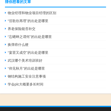
猜你想看的文章
物业经理和物业项目经理的区别
“弦歌欣再理”的出处是哪里
养老保险能否补交
“忘蟋蟀之谓何”的出处是哪里
换弹癌什么梗
“宴罢又成空”的出处是哪里
武汉哪个美术培训班好
“仰见秋月”的出处是哪里
钢结构施工安全注意事项
学会plc大概要多长时间