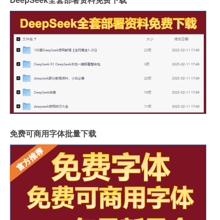
免费可商用字体批量下载