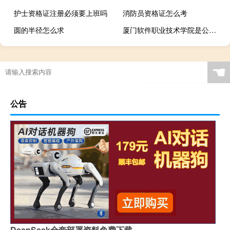
护士资格证注册必须要上班吗
消防员资格证怎么考
圆的半径怎么求
厦门软件职业技术学院是公办还是民办
☚
公告
DeepSeek全套部署资料免费下载