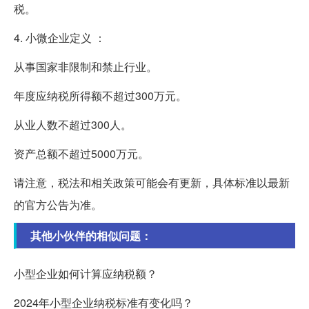
税。
4. 小微企业定义 ：
从事国家非限制和禁止行业。
年度应纳税所得额不超过300万元。
从业人数不超过300人。
资产总额不超过5000万元。
请注意，税法和相关政策可能会有更新，具体标准以最新
的官方公告为准。
其他小伙伴的相似问题：
小型企业如何计算应纳税额？
2024年小型企业纳税标准有变化吗？