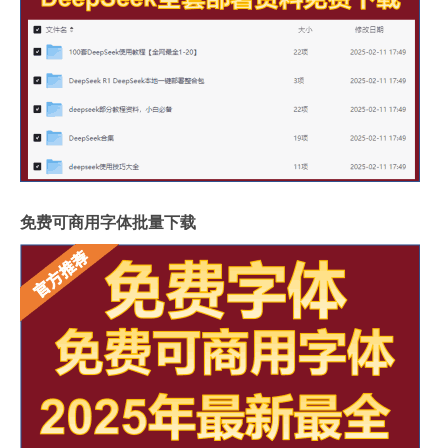
免费可商用字体批量下载