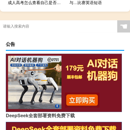
成人高考怎么查看自己是否被录取
与…比赛英语短语
☚
公告
DeepSeek全套部署资料免费下载