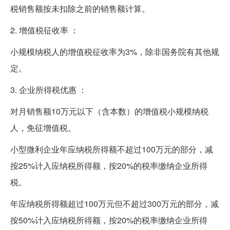
税销售额按未扣除之前的销售额计算。
2. 增值税征收率 ：
小规模纳税人的增值税征收率为3%，除非国务院有其他规
定。
3. 企业所得税优惠 ：
对月销售额10万元以下（含本数）的增值税小规模纳税
人，免征增值税。
小型微利企业年应纳税所得额不超过100万元的部分，减
按25%计入应纳税所得额，按20%的税率缴纳企业所得
税。
年应纳税所得额超过100万元但不超过300万元的部分，减
按50%计入应纳税所得额，按20%的税率缴纳企业所得