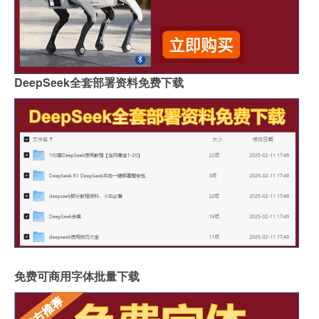
DeepSeek全套部署资料免费下载
免费可商用字体批量下载