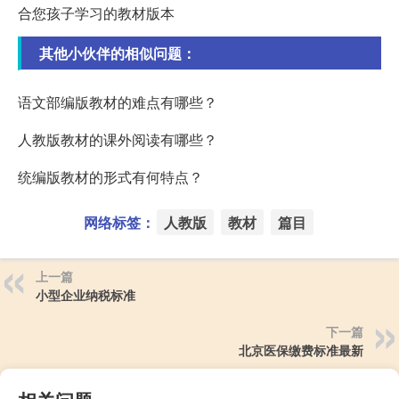
合您孩子学习的教材版本
其他小伙伴的相似问题：
语文部编版教材的难点有哪些？
人教版教材的课外阅读有哪些？
统编版教材的形式有何特点？
网络标签：
人教版
教材
篇目
上一篇
小型企业纳税标准
下一篇
北京医保缴费标准最新