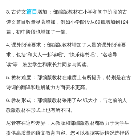
篇目
3. 古诗文
增加 ：部编版教材在小学和初中阶段的古
诗文篇目数量显著增加，例如小学阶段从69篇增加到124
篇，初中阶段也增加了一倍。
4. 课外阅读要求 ：部编版教材增加了大量的课外阅读要
求，包括“和大人一起读吧”、“快乐读书吧”、“名著导
读”等，鼓励学生和家长共同参与阅读。
5. 教材难度 ：部编版教材在难度上有所提升，特别是在古
诗词的翻译和理解能力方面要求更高。
6. 教材形式 ：部编版教材采用了A4纸大小，与之前的人
教版教材在形式上也有所不同。
尽管存在这些差异，人教版和部编版教材都致力于为学生
提供高质量的语文教育内容。您可以根据实际情况选择适