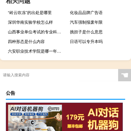
相关问题
“岭云吹冻”的出处是哪里
化妆品品牌广告语
深圳华南实验学校怎么样
汽车强制报废年限
山西事业单位考试的专业科目考什么
挑担子是什么意思
四种形态是什么内容
日语可以专升本吗
六安职业技术学院是哪一年创办的
☚
公告