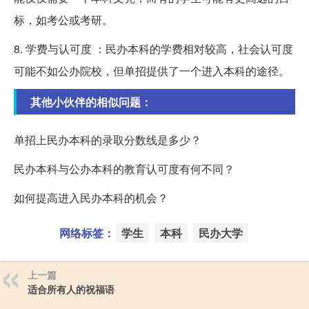
标，如考公或考研。
8. 学费与认可度 ：民办本科的学费相对较高，社会认可度
可能不如公办院校，但单招提供了一个进入本科的途径。
其他小伙伴的相似问题：
单招上民办本科的录取分数线是多少？
民办本科与公办本科的教育认可度有何不同？
如何提高进入民办本科的机会？
网络标签：
学生
本科
民办大学
上一篇
适合所有人的祝福语