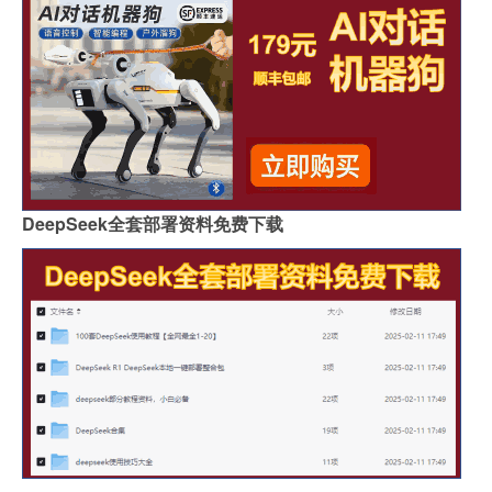
DeepSeek全套部署资料免费下载