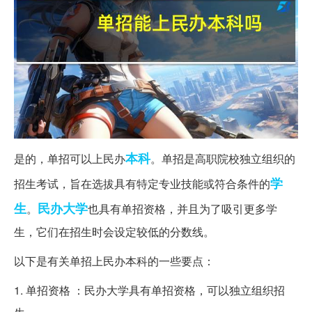
本科
是的，单招可以上民办
。单招是高职院校独立组织的
学
招生考试，旨在选拔具有特定专业技能或符合条件的
生
民办大学
。
也具有单招资格，并且为了吸引更多学
生，它们在招生时会设定较低的分数线。
以下是有关单招上民办本科的一些要点：
1. 单招资格 ：民办大学具有单招资格，可以独立组织招