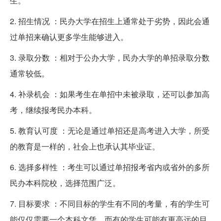
生。
2. 招生情况 ：民办大学在招生上通常处于劣势，因此会通
过单招来确认更多学生能够进入。
3. 录取分数 ：相对于公办大学，民办大学的单招录取分数
通常较低。
4. 补录机会 ：如果考生在单招中未被录取，还可以参加高
考，继续报考民办本科。
5. 教育认可度 ：无论是通过单招还是高考进入大学，所受
的教育是一样的，社会上也承认其毕业证。
6. 选择多样性 ：考生可以通过单招报考省内或省外的多所
民办本科院校，选择范围广泛。
7. 目标要求 ：不同目标的学生有不同的考量，有的学生可
能仅仅需要一个本科文凭，而有的学生可能有更高远的目