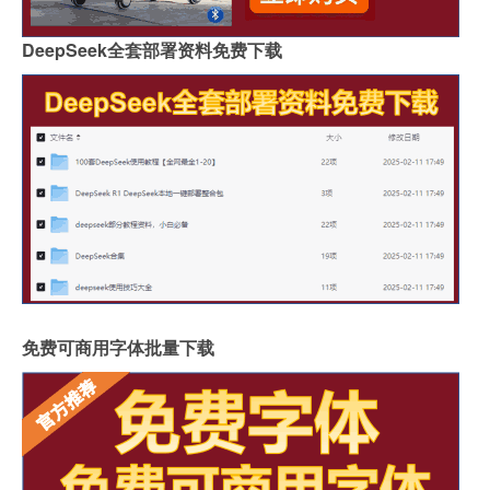
DeepSeek全套部署资料免费下载
免费可商用字体批量下载