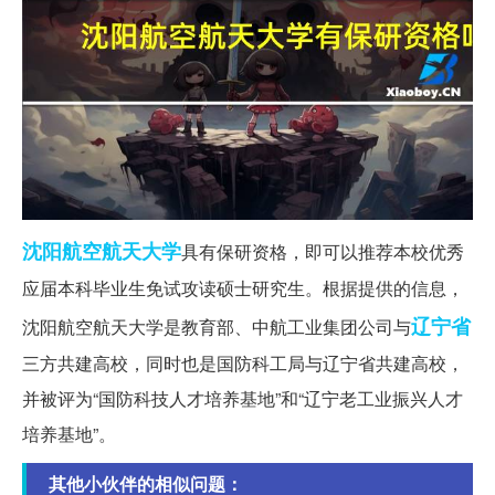
沈阳
航空航天大学
具有保研资格，即可以推荐本校优秀
应届本科毕业生免试攻读硕士研究生。根据提供的信息，
辽宁省
沈阳航空航天大学是教育部、中航工业集团公司与
三方共建高校，同时也是国防科工局与辽宁省共建高校，
并被评为“国防科技人才培养基地”和“辽宁老工业振兴人才
培养基地”。
其他小伙伴的相似问题：