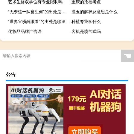
艺术生修双学位有专业限制吗
重庆的托福考点
“无奈这一队畜生何”的出处是哪里
温玉的解释及意思是什么
“世界宜横醉眼看”的出处是哪里
种植专业学什么
化妆品品牌广告语
客机是喷气式吗
☚
公告