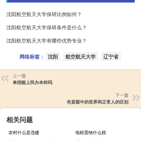
沈阳航空航天大学保研比例如何？
沈阳航空航天大学保研条件是什么？
沈阳航空航天大学有哪些优势专业？
网络标签：
沈阳
航空航天大学
辽宁省
上一篇
单招能上民办本科吗
下一篇
色盲眼中的世界和正常人的区别
相关问题
农村什么是违建
地税需纳什么税